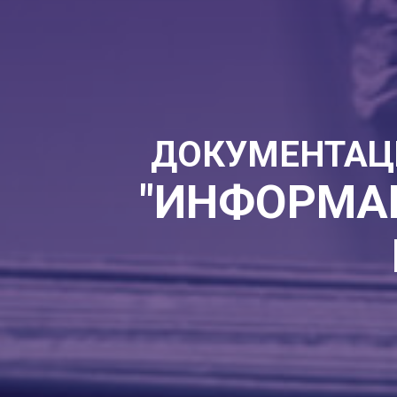
ДОКУМЕНТАЦ
"ИНФОРМА