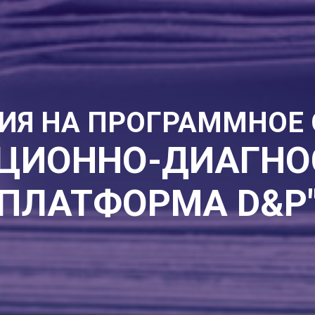
ИЯ НА ПРОГРАММНОЕ 
ЦИОННО-ДИАГНО
ПЛАТФОРМА D&P