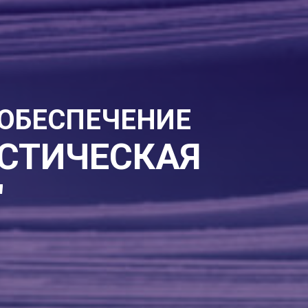
ОБЕСПЕЧЕНИЕ
СТИЧЕСКАЯ
"